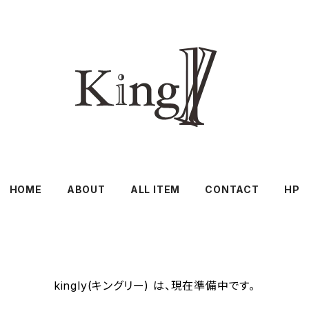
HOME
ABOUT
ALL ITEM
CONTACT
HP
kingly(キングリー) は、現在準備中です。