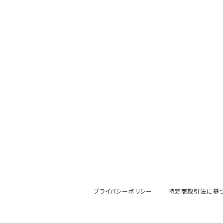
プライバシーポリシー
特定商取引法に基